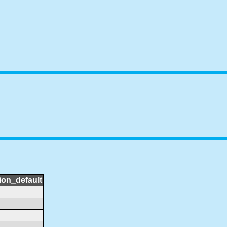
ion_default